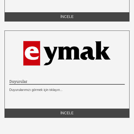
İNCELE
Duyurular
Duyurularımızı görmek için tıklayın...
İNCELE