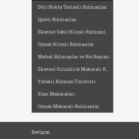
Dört Nokta Temaslı Rulmanlar
İğneli Rulmanlar
Eksenel Sabit Bilyalı Rulmanlar
Oynak Bilyalı Rulmanlar
Mafsal Rulmanlar ve Rot Başları
Eksenel Silindirik Makaralı Rulmanlar
Yataklı Rulman Üniteleri
Kam Makaraları
Oynak Makaralı Rulmanlar
İletişim