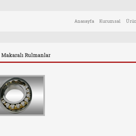
Anasayfa
Kurumsal
Ürü
 Makaralı Rulmanlar