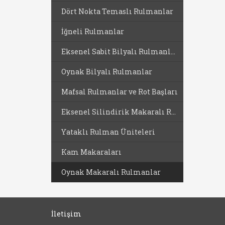
Dört Nokta Temaslı Rulmanlar
İğneli Rulmanlar
Eksenel Sabit Bilyalı Rulmanlar
Oynak Bilyalı Rulmanlar
Mafsal Rulmanlar ve Rot Başları
Eksenel Silindirik Makaralı Rulmanlar
Yataklı Rulman Üniteleri
Kam Makaraları
Oynak Makaralı Rulmanlar
İletişim